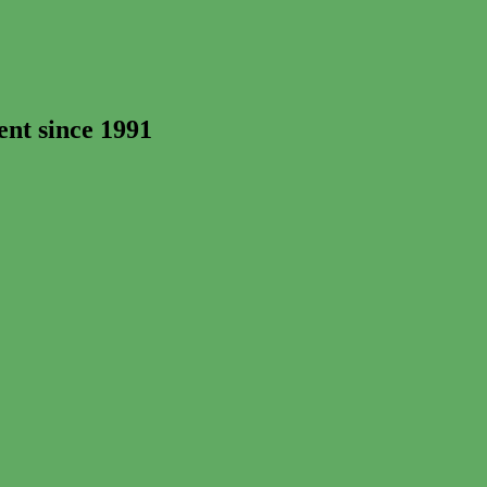
t since 1991