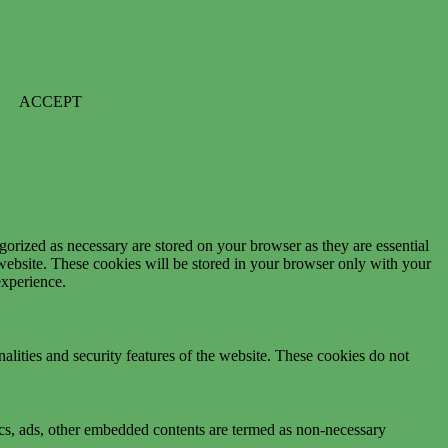
ACCEPT
gorized as necessary are stored on your browser as they are essential
 website. These cookies will be stored in your browser only with your
experience.
nalities and security features of the website. These cookies do not
ytics, ads, other embedded contents are termed as non-necessary